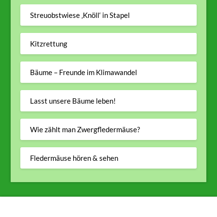
Streuobstwiese ‚Knöll‘ in Stapel
Kitzrettung
Bäume – Freunde im Klimawandel
Lasst unsere Bäume leben!
Wie zählt man Zwergfledermäuse?
Fledermäuse hören & sehen