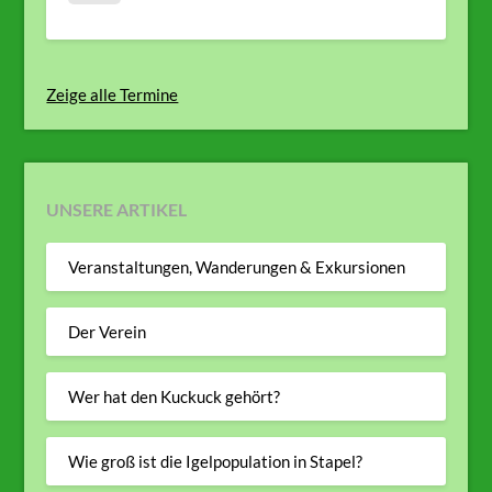
Zeige alle Termine
UNSERE ARTIKEL
Veranstaltungen, Wanderungen & Exkursionen
Der Verein
Wer hat den Kuckuck gehört?
Wie groß ist die Igelpopulation in Stapel?