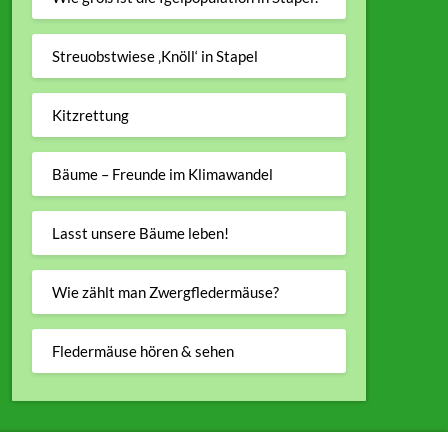
Streuobstwiese ‚Knöll‘ in Stapel
Kitzrettung
Bäume – Freunde im Klimawandel
Lasst unsere Bäume leben!
Wie zählt man Zwergfledermäuse?
Fledermäuse hören & sehen