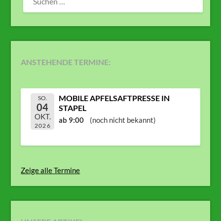
NACH:
ANSTEHENDE TERMINE:
MOBILE APFELSAFTPRESSE IN
SO.
04
STAPEL
OKT.
ab 9:00
(noch nicht bekannt)
2026
Zeige alle Termine