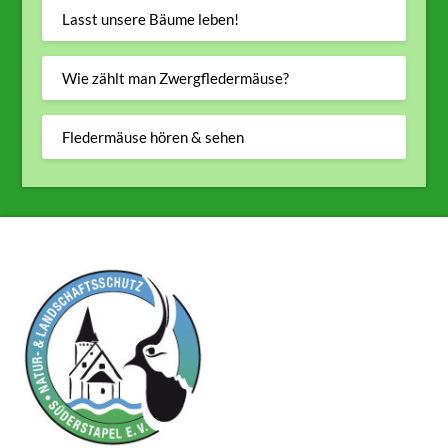
Lasst unsere Bäume leben!
Wie zählt man Zwergfledermäuse?
Fledermäuse hören & sehen